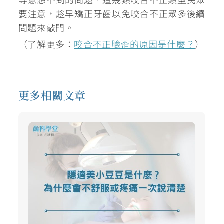
要注意，趁早矯正牙齒以免咬合不正眾多後續
問題來敲門。
（了解更多：
咬合不正臉歪的原因是什麼？
）
更多相關文章