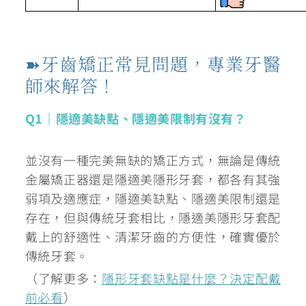
➽牙齒矯正常見問題，專業牙醫
師來解答！
Q1｜隱適美缺點、隱適美限制有沒有？
並沒有一種完美無缺的矯正方式，無論是傳統
金屬矯正器還是隱適美隱形牙套，都各有其強
弱項及適應症，隱適美缺點、隱適美限制還是
存在，但與傳統牙套相比，隱適美隱形牙套配
戴上的舒適性、清潔牙齒的方便性，確實優於
傳統牙套。
（了解更多：
隱形牙套缺點是什麼？決定配戴
前必看
）