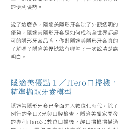
的便利優勢。
說了這麼多，隱適美隱形牙套除了外觀透明的
優勢，隱適美隱形牙套是如何成為全世界都認
可的隱形牙套品牌，你對隱適美隱形牙套真的
了解嗎？隱適美優缺點有哪些？一次說清楚講
明白。
隱適美優點１／iTero口掃機，
精準擷取牙齒模型
隱適美隱形牙套已全面進入數位化時代，除了
例行的全口X光與口腔檢查，隱適美獨家開發
的專利iTero3D數位口掃機，經口掃機掃描過