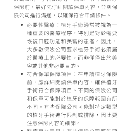
保險前，最好先仔細閱讀保單內容，並與保
險公司進行溝通，以確保符合申請條件。
必要性醫療：
植牙手術通常被視為一
種重要的醫療程序，特別是對於需要
恢復口腔功能和美觀的患者。因此，
大多數保險公司要求植牙手術必須屬
於醫療上的必要性
，而非僅僅出於美
容或其他非必要目的。
符合保單保障項目：
在申請植牙保險
前，應詳細閱讀保單內容，確保植牙
手術符合保障項目。
不同的保險公司
和保單可能對於植牙的保障範圍有所
不同
。有些保險公司可能對特定類型
的植牙手術進行限制或排除，因此要
注意保險內容的細節。
醫療專業意見：
有些保險公司可能要