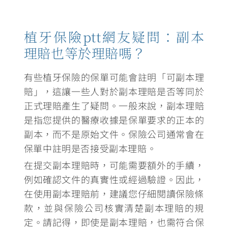
植牙保險ptt網友疑問：副本
理賠也等於理賠嗎？
有些植牙保險的保單可能會註明「可副本理
賠」，這讓一些人對於副本理賠是否等同於
正式理賠產生了疑問。一般來說，副本理賠
是指您提供的醫療收據是保單要求的正本的
副本，而不是原始文件。保險公司通常會在
保單中註明是否接受副本理賠。
在提交副本理賠時，可能需要額外的手續，
例如確認文件的真實性或經過驗證。因此，
在
使用副本理賠前，建議您仔細閱讀保險條
款，並與保險公司核實清楚副本理賠的規
定。
請記得，即使是副本理賠，也需符合保