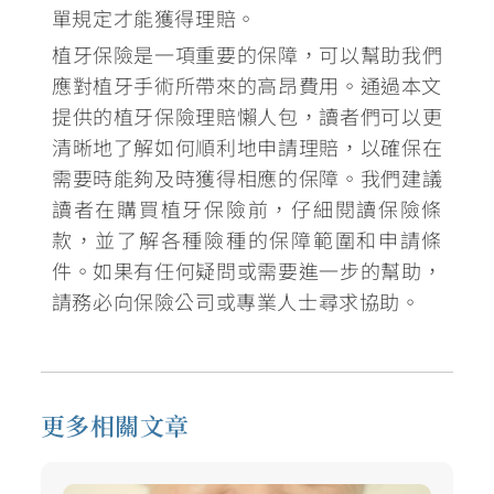
單規定才能獲得理賠。
植牙保險是一項重要的保障，可以幫助我們
應對植牙手術所帶來的高昂費用。
通過本文
提供的植牙保險理賠懶人包，讀者們可以更
清晰地了解如何順利地申請理賠，以確保在
需要時能夠及時獲得相應的保障。我們建議
讀者在購買植牙保險前，仔細閱讀保險條
款，並了解各種險種的保障範圍和申請條
件。如果有任何疑問或需要進一步的幫助，
請務必向保險公司或專業人士尋求協助。
更多相關文章