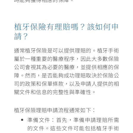
植牙保險有理賠嗎？該如何申
請？
通常植牙保險是可以提供理賠的。植牙手術
屬於一種重要的醫療程序，因此大多數保險
公司會視其為必要的醫療，並提供相應的保
障。然而，是否能夠成功理賠取決於保險公
司的政策和保單條款，以及申請人提供的相
關文件和信息的完整性與準確性。
植牙保險理賠申請流程通常如下：
準備文件：
首先，準備申請理賠所需
的文件。這些文件可能包括植牙手術