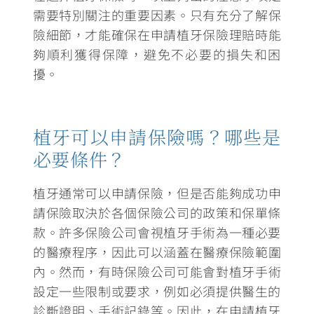
需要特別關注的重要因素。只有充分了解保
險細節，才能確保在申請植牙保險理賠時能
夠順利獲得保障，避免不必要的損失和困
擾。
植牙可以申請保險嗎？哪些是
必要條件？
植牙通常可以申請保險，但是否能夠成功申
請保險取決於
各個保險公司的政策和保單條
款
。許多保險公司會視植牙手術為一種必要
的醫療程序，因此可以涵蓋在醫療保險範圍
內。然而，有時保險公司可能會對植牙手術
設定一些限制或要求，
例如必須提供醫生的
診斷證明、手術記錄等
。因此，在申請植牙