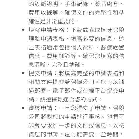
的診斷證明、手術記錄、藥品處方、
費用收據等。確保文件的完整性和準
確性是非常重要的。
填寫申請表格：
下載或索取植牙保險
理賠申請表格，填寫必要的信息。這
些表格通常包括個人資料、醫療處置
信息、費用細節等。確保您填寫的信
息清晰、完整且準確。
提交申請：
將填寫完整的申請表格和
相關文件提交給保險公司。您可以通
過郵寄、電子郵件或在線平台提交申
請，請選擇最適合您的方式。
審核申請：
一旦您提交了申請，保險
公司將對您的申請進行審核。他們可
能會要求進一步的文件或信息，以核
實您的申請。這可能需要一些時間，