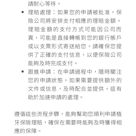
請耐心等待。
理賠處理：
如果您的申請被批准，保
險公司將安排支付相應的理賠金額。
理賠金額的支付方式可能因公司而
異，可能是直接轉帳到您的銀行帳戶
或以支票形式寄送給您。請確保您提
供了正確的支付信息，以便保險公司
能夠及時完成支付。
跟進申請：
在申請過程中，隨時關注
您的申請狀態。如果需要提供額外的
文件或信息，及時配合並提供。這有
助於加速申請的處理。
遵循這些流程步驟，能夠幫助您順利申請植
牙保險理賠，確保在需要時能夠及時獲得相
應的保障。