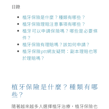
目錄
植牙保險是什麼？種類有哪些？
植牙保險理賠注意事項有哪些？
植牙可以申請保險嗎？哪些是必要條
件？
植牙保險有理賠嗎？該如何申請？
植牙保險ptt網友疑問：副本理賠也等
於理賠嗎？
植牙保險是什麼？種類有哪
些？
隨著越來越多人選擇植牙治療，植牙保險也