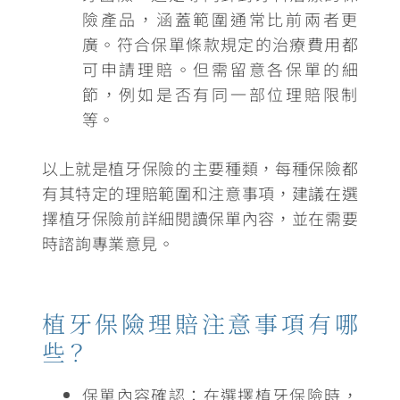
險產品，涵蓋範圍通常比前兩者更
廣。符合保單條款規定的治療費用都
可申請理賠。但需留意各保單的細
節，例如是否有同一部位理賠限制
等。
以上就是植牙保險的主要種類，每種保險都
有其特定的理賠範圍和注意事項，建議在選
擇植牙保險前詳細閱讀保單內容，並在需要
時諮詢專業意見。
植牙保險理賠注意事項有哪
些？
保單內容確認：
在選擇植牙保險時，