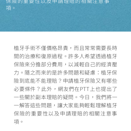
保險的重要性以及申請理賠的相關注意事
項。
植牙手術不僅價格昂貴，而且常常需要長時
間的治療和復原過程。許多人希望透過植牙
保險來分擔部分費用，以減輕自己的經濟壓
力。隨之而來的是許多問題和疑慮：
植牙保
險到底能不能理賠？申請植牙保險又有哪些
必要條件？
此外，網友們在PTT上也提出了
一些關於副本理賠的疑問。今日，我們將一
一解答這些問題，讓大家能夠輕鬆理解植牙
保險的重要性以及申請理賠的相關注意事
項。