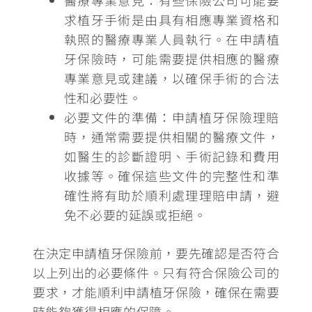
求植牙手術是由具有相應專業資格和
執照的醫療專業人員執行。在申請植
牙保險時，
可能需要提供相應的醫療
專業意見或建議
，以確保手術的合法
性和必要性。
必要文件的準備：
申請植牙保險理賠
時，通常需要提供相關的醫療文件，
如醫生的診斷證明、手術記錄和費用
收據等。確保這些文件的完整性和準
確性將有助於順利處理理賠申請，避
免不必要的延誤或拒絕。
在決定申請植牙保險前，要先確認是否符合
以上列出的必要條件。只有符合保險公司的
要求，才能順利申請植牙保險，確保在需要
時能夠獲得相應的保障。