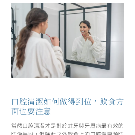
口腔清潔如何做得到位，飲食方
面也要注意
當然口腔清潔才是對於蛀牙與牙周病最有效的
防治手段，但除此之外飲食上的口腔健康預防