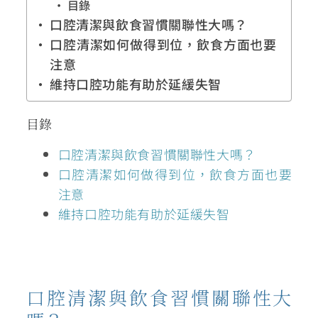
目錄
口腔清潔與飲食習慣關聯性大嗎？
口腔清潔如何做得到位，飲食方面也要
注意
維持口腔功能有助於延緩失智
目錄
口腔清潔與飲食習慣關聯性大嗎？
口腔清潔如何做得到位，飲食方面也要
注意
維持口腔功能有助於延緩失智
口腔清潔與飲食習慣關聯性大