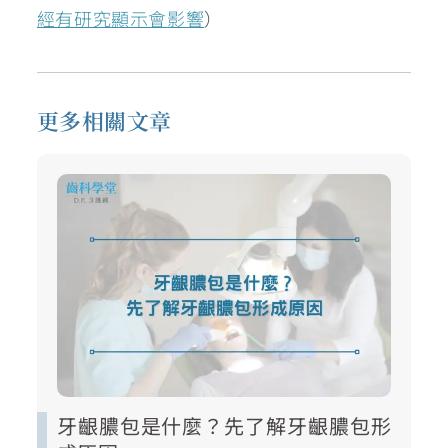
經有研究顯示會影響
）
更多相關文章
牙齦膿包是什麼？先了解牙齦膿包形