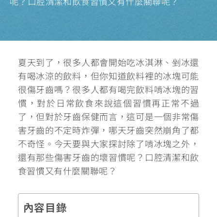
呢？口腔清潔和飲食習慣又有什麼關聯呢？
夏天到了，很多人都會開始吃冰淇淋、剉冰還
有喝冰涼的飲料，但你知道飲料裡的冰塊可能
很傷牙齒嗎？很多人都有喝完飲料啃冰塊的習
慣，對於日常飲食來說這個習慣再正常不過
了，但對於牙齒保健而言，這可是一個非常傷
害牙齒的不定時炸彈，哪天牙齒突然崩角了都
不奇怪。今天要與大家探討
除了啃冰塊之外，
還有那些傷害牙齒的壞習慣呢？口腔清潔和飲
食習慣又有什麼關聯呢？
內容目錄