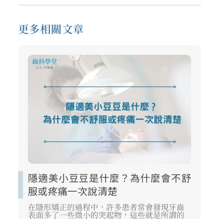
更多相關文章
隱適美小豆豆是什麼？為什麼會不舒
服或疼痛一次說清楚
在隱形矯正的過程中，許多患者常會發現牙齒
表面多了一些微小的突起物，這些就是所謂的