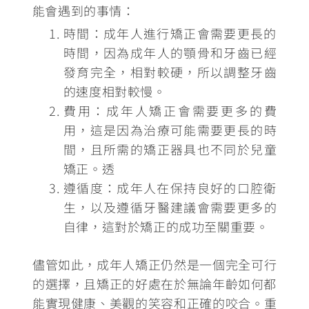
能會遇到的事情：
時間
：
成年人進行矯正會需要更長的
時間
，因為成年人的顎骨和牙齒已經
發育完全，相對較硬，所以調整牙齒
的速度相對較慢。
費用
：成年人矯正會需要更多的費
用，這是因為治療可能需要更長的時
間，且所需的矯正器具也不同於兒童
矯正。透
遵循度
：成年人在保持良好的口腔衛
生，以及遵循牙醫建議會需要更多的
自律，這對於矯正的成功至關重要。
儘管如此，成年人矯正仍然是一個完全可行
的選擇
，且矯正的好處在於無論年齡如何都
能實現健康、美觀的笑容和正確的咬合。重