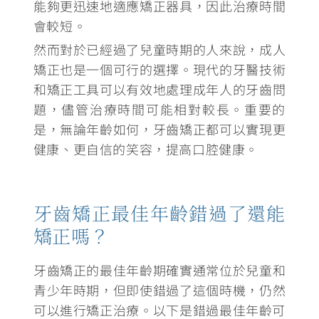
能夠更迅速地適應矯正器具，因此治療時間
會較短
。
然而對於已經過了兒童時期的人來說，成人
矯正也是一個可行的選擇。現代的牙醫技術
和矯正工具可以有效地處理成年人的牙齒問
題，儘管治療時間可能相對較長。重要的
是，無論年齡如何，牙齒矯正都可以實現更
健康、更自信的笑容，提高口腔健康。
牙齒矯正最佳年齡錯過了還能
矯正嗎？
牙齒矯正的最佳年齡期確實通常位於兒童和
青少年時期，但即使錯過了這個時機，仍然
可以進行矯正治療
。以下是錯過最佳年齡可