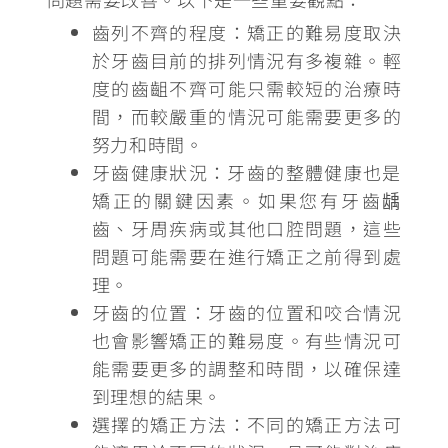
齒列不齊的程度
：矯正的難易度取決
於牙齒目前的排列情況有多複雜。輕
度的齒齟不齊可能只需較短的治療時
間，而較嚴重的情況可能需要更多的
努力和時間。
牙齒健康狀況
：牙齒的整體健康也是
矯正的關鍵因素。如果您有牙齒龋
齒、牙周疾病或其他口腔問題，這些
問題可能需要在進行矯正之前得到處
理。
牙齒的位置：
牙齒的位置和咬合情況
也會影響矯正的難易度。有些情況可
能需要更多的調整和時間，以確保達
到理想的結果。
選擇的矯正方法
：不同的矯正方法可