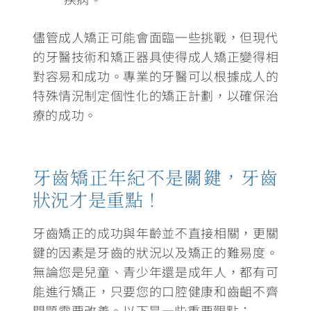
儘管成人矯正可能會面臨一些挑戰，
但現代
的牙醫技術和矯正器具使得成人矯正變得相
對容易和成功。
專業的牙醫可以根據成人的
特殊情況制定個性化的矯正計劃，以確保治
療的成功。
牙齒矯正年紀不是關鍵，牙齒
狀況才是重點！
牙齒矯正的成功與年齡並不直接相關，
更關
鍵的因素是牙齒的狀況以及矯正的難易度
。
無論您是兒童、青少年還是成年人，都有可
能進行矯正，只要您的口腔健康和齒齟不齊
問題需要改善。以下是一些重要觀點：