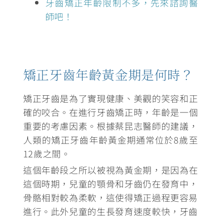
牙齒矯正年齡限制不多，先來諮詢醫
師吧！
矯正牙齒年齡黃金期是何時？
矯正牙齒是為了實現健康、美觀的笑容和正
確的咬合。在進行牙齒矯正時，年齡是一個
重要的考慮因素。根據蔡昆志醫師的建議，
人類的矯正牙齒年齡黃金期通常位於8歲至
12歲之間。
這個年齡段之所以被視為黃金期，是因為在
這個時期，兒童的顎骨和牙齒仍在發育中
，
骨骼相對較為柔軟
，這使得矯正過程更容易
進行。
此外兒童的生長發育速度較快，牙齒