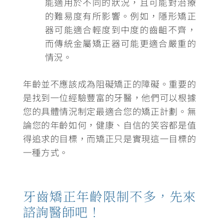
能適用於不同的狀況，且可能對治療
的難易度有所影響。例如，隱形矯正
器可能適合輕度到中度的齒齟不齊，
而傳統金屬矯正器可能更適合嚴重的
情況。
年齡並不應該成為阻礙矯正的障礙
。重要的
是找到一位經驗豐富的牙醫，他們可以根據
您的具體情況制定最適合您的矯正計劃。無
論您的年齡如何，健康、自信的笑容都是值
得追求的目標，而矯正只是實現這一目標的
一種方式。
牙齒矯正年齡限制不多，先來
諮詢醫師吧！