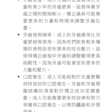
童和青少年的牙齒更高，這意味著牙
齒之間的間隙較小，矯正器具可能需
要更多的力量和時間來調整牙齒位
置。
牙齒使用頻率
：成人的牙齒通常比兒
童更經常使用，因為他們飲食較多種
類的食物並受到更多的咬合壓力。這
使得矯正過程中牙齒的調整變得更具
挑戰性，因為牙齒可能會受到更多的
力量和壓力。
口腔衛生
：成人可能相對於兒童更難
保持良好的口腔衛生。牙齒和牙齒周
圍結構的清潔對於矯正成功至關重
要。成人可能需要更多的自律和努力
來確保口腔衛生，以預防龋齒和牙周
疾病。