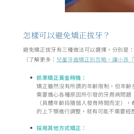
怎樣可以避免矯正拔牙？
避免矯正拔牙有三種做法可以選擇，分別是
（了解更多：
兒童牙齒矯正別忽略，讓小孩
抓準矯正黃金時機：
矯正雖然沒有所謂的年齡限制，但年齡
需要擔心各種原因所引發的牙周病問題
（具體年齡段隨個人發育時間而定），
的上下顎進行調整，就有可能不需要經
採用其他方式矯正：