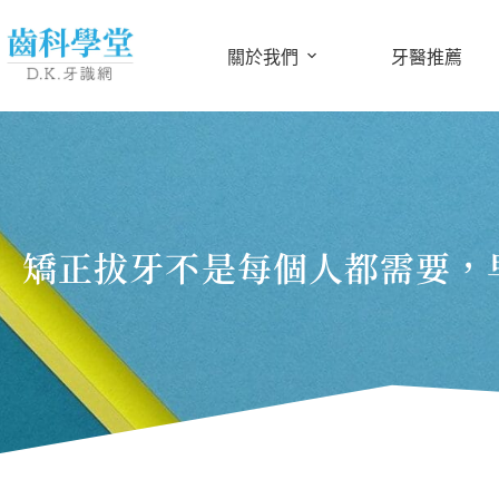
關於我們
牙醫推薦
矯正拔牙不是每個人都需要，