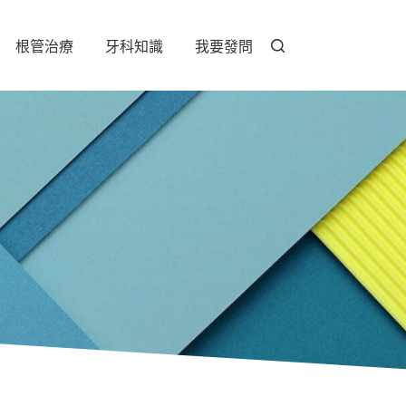
根管治療
牙科知識
我要發問