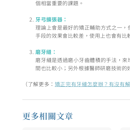
個相當重要的課題。
牙弓擴張器：
理論上會是最好的矯正輔助方式之一，
手段的效果會比較差，使用上也會有比
磨牙縫：
磨牙縫是透過磨小牙齒體積的手法，來
間也比較小；另外根據醫師研磨技術的
（了解更多：
矯正完有牙縫怎麼辦？有沒有
更多相關文章