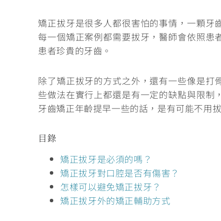
矯正拔牙是很多人都很害怕的事情，一顆牙
每一個矯正案例都需要拔牙，醫師會依照患
患者珍貴的牙齒。
除了矯正拔牙的方式之外，還有一些
像是打
些做法在實行上都還是有一定的缺點與限制
牙齒矯正年齡提早一些的話，是有可能不用
目錄
矯正拔牙是必須的嗎？
矯正拔牙對口腔是否有傷害？
怎樣可以避免矯正拔牙？
矯正拔牙外的矯正輔助方式