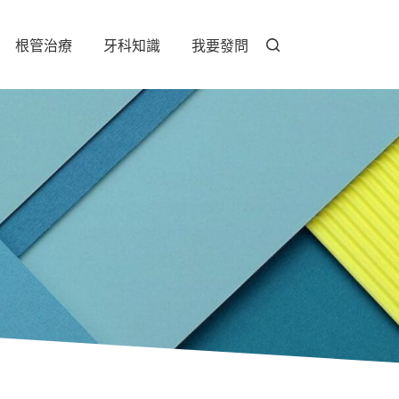
根管治療
牙科知識
我要發問