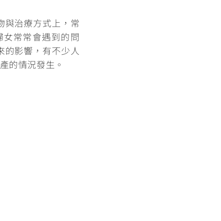
物與治療方式上，常
婦女常常會遇到的問
來的影響，有不少人
產的情況發生。