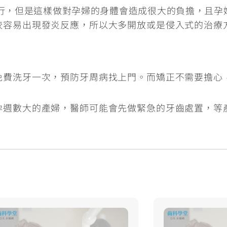
行，但是這樣做對孕婦的身體會造成很大的負擔，
且孕
較容易出現發炎反應
，所以大多開放或是侵入式的治療
免費洗牙一次
，預防牙周病找上門。而矯正不需要擔心
孕週數大的產婦，
醫師可能會先做緊急的牙齒處置，等