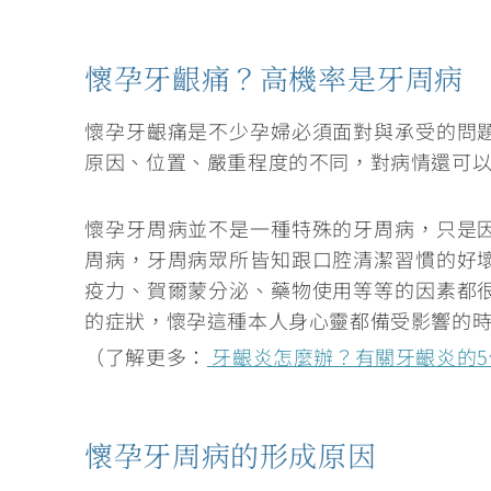
懷孕牙齦痛？高機率是牙周病
懷孕牙齦痛是不少孕婦必須面對與承受的問
原因、位置、嚴重程度的不同，對病情還可
懷孕牙周病並不是一種特殊的牙周病，只是
周病，牙周病眾所皆知跟口腔清潔習慣的好
疫力、賀爾蒙分泌、藥物使用等等的因素都
的症狀，懷孕這種本人身心靈都備受影響的
（了解更多：
牙齦炎怎麼辦？有關牙齦炎的5
懷孕牙周病的形成原因