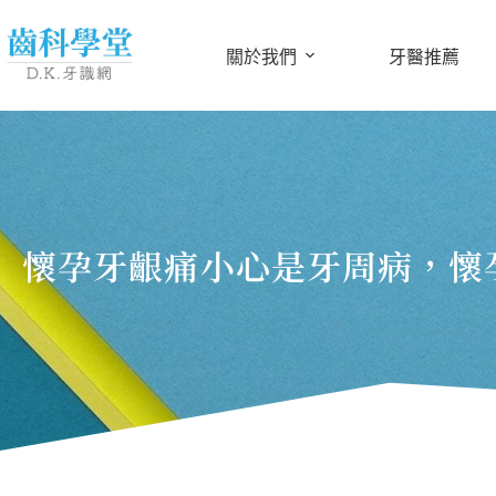
關於我們
牙醫推薦
懷孕牙齦痛小心是牙周病，懷