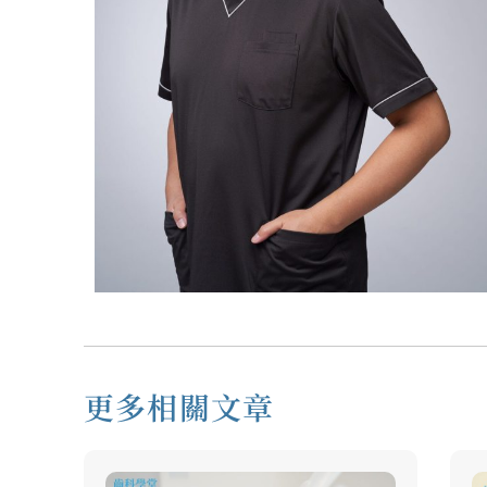
更多相關文章