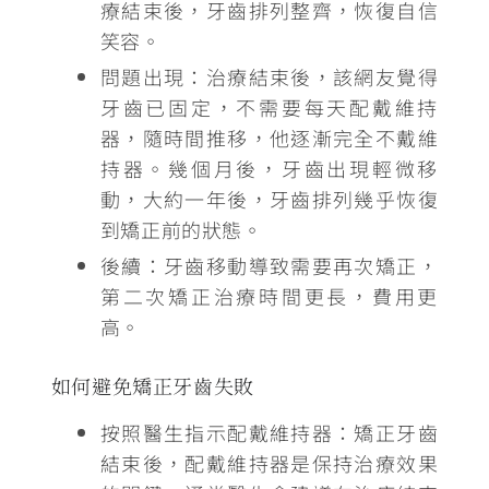
療結束後，牙齒排列整齊，恢復自信
笑容。
問題出現：治療結束後，該網友覺得
牙齒已固定，不需要每天配戴維持
器，隨時間推移，他逐漸完全不戴維
持器。
幾個月後，牙齒出現輕微移
動，大約一年後，牙齒排列幾乎恢復
到矯正前的狀態
。
後續：牙齒移動導致需要再次矯正，
第二次矯正治療時間更長，費用更
高
。
如何避免矯正牙齒失敗
按照醫生指示配戴維持器
：矯正牙齒
結束後，配戴維持器是保持治療效果