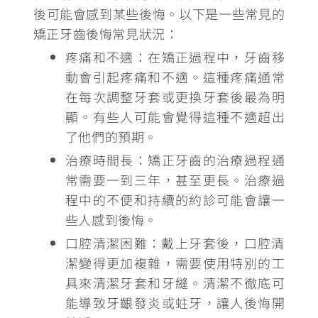
後可能會感到某些後悔。以下是一些常見的
矯正牙齒後悔常見狀況：
疼痛和不適
：在矯正過程中，牙齒移
動會引起疼痛和不適。這種疼痛通常
在每次調整牙套或更換牙套後最為明
顯。有些人可能會覺得這種不適超出
了他們的預期。
治療時間長
：矯正牙齒的治療過程通
常需要一到三年，甚至更長。治療過
程中的不便和持續的約診可能會讓一
些人感到後悔。
口腔清潔困難
：戴上牙套後，口腔清
潔變得更加複雜，需要使用特別的工
具來清潔牙套和牙縫。清潔不徹底可
能導致牙齦發炎或蛀牙，讓人後悔開