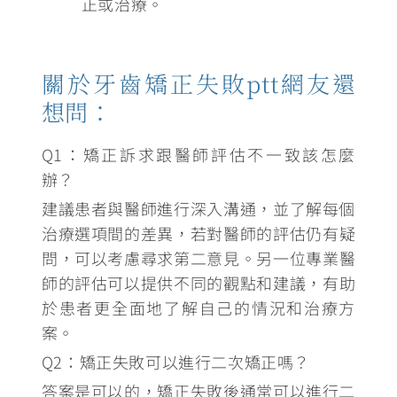
正或治療。
關於牙齒矯正失敗ptt網友還
想問：
Q1：矯正訴求跟醫師評估不一致該怎麼
辦？
建議患者與醫師進行深入溝通
，並了解每個
治療選項間的差異，若對醫師的評估仍有疑
問，可以考慮尋求第二意見。另一位專業醫
師的評估可以提供不同的觀點和建議，有助
於患者更全面地了解自己的情況和治療方
案。
Q2：矯正失敗可以進行二次矯正嗎？
答案是可以的
，矯正失敗後通常可以進行二