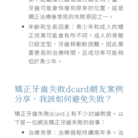
牙齒可能會恢復到原來的位置，這是
矯正治療後常見的失敗原因之一。
年齡和生長因素
：青少年和成人的矯
正效果可能會有所不同。成人的骨骼
已經定型，牙齒移動較困難，因此需
要更長的治療時間，且成功率可能稍
低於青少年。
矯正牙齒失敗dcard網友案例
分享，我該如何避免失敗？
矯正牙齒失敗dcard上有不少討論熱度。以
下是一位網友矯正牙齒失敗的故事：
治療背景：治療過程持續兩年多。治