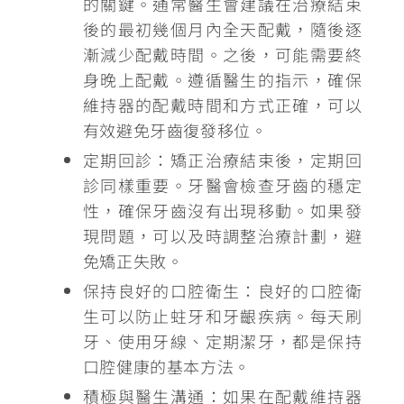
的關鍵。通常醫生會建議在治療結束
後的最初幾個月內全天配戴，隨後逐
漸減少配戴時間。之後，可能需要終
身晚上配戴。遵循醫生的指示，確保
維持器的配戴時間和方式正確，可以
有效避免牙齒復發移位。
定期回診
：矯正治療結束後，定期回
診同樣重要。牙醫會檢查牙齒的穩定
性，確保牙齒沒有出現移動。如果發
現問題，可以及時調整治療計劃，避
免矯正失敗。
保持良好的口腔衛生
：良好的口腔衛
生可以防止蛀牙和牙齦疾病。每天刷
牙、使用牙線、定期潔牙，都是保持
口腔健康的基本方法。
積極與醫生溝通
：如果在配戴維持器