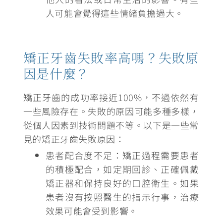
人可能會覺得這些情緒負擔過大。
矯正牙齒失敗率高嗎？失敗原
因是什麼？
矯正牙齒的成功率接近100%
，不過依然有
一些風險存在。
失敗的原因可能多種多樣，
從個人因素到技術問題不等。
以下是一些常
見的矯正牙齒失敗原因：
患者配合度不足
：矯正過程需要患者
的積極配合，如定期回診、正確佩戴
矯正器和保持良好的口腔衛生。如果
患者沒有按照醫生的指示行事，治療
效果可能會受到影響。