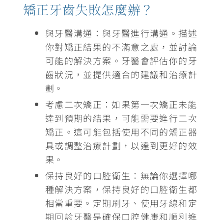
矯正牙齒失敗怎麼辦？
與牙醫溝通
：與牙醫進行溝通。描述
你對矯正結果的不滿意之處，並討論
可能的解決方案。牙醫會評估你的牙
齒狀況，並提供適合的建議和治療計
劃。
考慮二次矯正
：如果第一次矯正未能
達到預期的結果，可能需要進行二次
矯正。這可能包括使用不同的矯正器
具或調整治療計劃，以達到更好的效
果。
保持良好的口腔衛生
：無論你選擇哪
種解決方案，保持良好的口腔衛生都
相當重要。定期刷牙、使用牙線和定
期回診牙醫是確保口腔健康和順利進