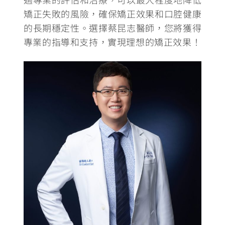
矯正失敗的風險，確保矯正效果和口腔健康
的長期穩定性。選擇蔡昆志醫師，您將獲得
專業的指導和支持，實現理想的矯正效果！