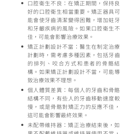
口腔衛生不良
：在矯正期間，保持良
好的口腔衛生相當重要。矯正器具可
能會使牙齒清潔變得困難，增加蛀牙
和牙齦疾病的風險。如果口腔衛生不
佳，可能會影響治療效果。
矯正計劃設計不當
：醫生在制定治療
計劃時，需考慮多種因素，包括牙齒
的排列、咬合方式和患者的骨骼結
構。如果矯正計劃設計不當，可能導
致治療效果不理想。
個人體質差異
：每個人的牙齒和骨骼
結構不同，有些人的牙齒移動速度較
慢，或是骨骼對矯正力的反應不佳，
這可能會影響最終效果。
未配帶維持器
：矯正治療結束後，如
果不配戴維持器或維持器使用不當，