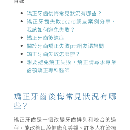
目錄
矯正牙齒後悔常見狀況有哪些？
矯正牙齒失敗dcard網友案例分享，
我該如何避免失敗？
矯正牙齒後遺症
關於牙齒矯正失敗ptt網友還想問
矯正牙齒失敗怎麼辦？
想要避免矯正失敗，矯正請尋求專業
齒顎矯正專科醫師
矯正牙齒後悔常見狀況有哪
些？
矯正牙齒是一個改變牙齒排列和咬合的過
程，能改善口腔健康和美觀。許多人在治療