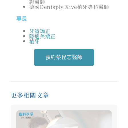
證醫師
德國Dentsply Xive植牙專科醫師
專長
牙齒矯正
隱適美矯正
植牙
預約蔡昆志醫師
更多相關文章