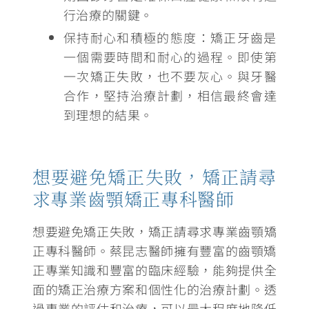
行治療的關鍵。
保持耐心和積極的態度
：矯正牙齒是
一個需要時間和耐心的過程。即使第
一次矯正失敗，也不要灰心。與牙醫
合作，堅持治療計劃，相信最終會達
到理想的結果。
想要避免矯正失敗，矯正請尋
求專業齒顎矯正專科醫師
想要避免矯正失敗，矯正請尋求專業齒顎矯
正專科醫師。
蔡昆志醫師擁有豐富的齒顎矯
正專業知識和豐富的臨床經驗，能夠提供全
面的矯正治療方案和個性化的治療計劃
。透
過專業的評估和治療，可以最大程度地降低