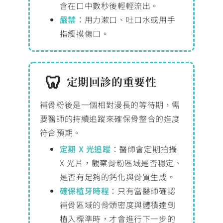
含在口中數秒後輕輕流出。
嚴禁
：用力漱口、吐口水或用手
指觸摸傷口。
定期回診的重要性
補骨粉後是一個相對漫長的等待期，需
要醫師的持續追蹤來確保骨整合的進度
符合預期。
定期 X 光追蹤
：醫師會定期拍攝
X 光片，觀察骨粉區域是否穩定、
是否有足夠的鈣化與骨質生成。
確保植牙時程
：只有當醫師確認
補骨區域的骨頭密度與體積達到
植入標準時，才會進行下一步的