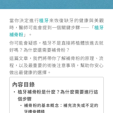
當你決定進行
植牙
來恢復缺牙的健康與美觀
時，醫師可能會提到一個關鍵步驟——「
植牙
補骨粉
」。
你可能會疑惑，植牙不是直接將植體放進去就
好嗎？為什麼還需要補骨粉？
這篇文章，我們將帶你了解補骨粉的原理、流
程，以及最重要的術後注意事項，幫助你安心
做出最健康的選擇。
內容目錄
植牙補骨粉是什麼？為什麼需要進行這
個步驟
補骨粉的基本概念：補充流失或不足的
牙槽骨體積