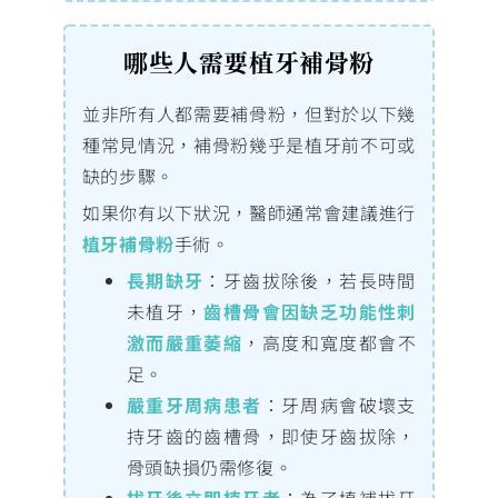
哪些人需要植牙補骨粉
並非所有人都需要補骨粉，但對於以下幾
種常見情況，補骨粉幾乎是植牙前不可或
缺的步驟。
如果你有以下狀況，醫師通常會建議進行
植牙補骨粉
手術。
長期缺牙
：牙齒拔除後，若長時間
未植牙，
齒槽骨會因缺乏功能性刺
激而嚴重萎縮
，高度和寬度都會不
足。
嚴重牙周病患者
：牙周病會破壞支
持牙齒的齒槽骨，即使牙齒拔除，
骨頭缺損仍需修復。