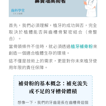
首先，我們必須理解，植牙的成功與否，完全
取決於植體能否與齒槽骨緊密結合（骨整
合）。
當骨頭條件不佳時，就必須透過
植牙補骨粉
來
創造一個適合植體生存的環境。
這不僅是技術上的需求，更是對你未來植牙使
用年限的責任保障。
補骨粉的基本概念：補充流失
或不足的牙槽骨體積
想像一下，我們的牙齒是長在齒槽骨這個