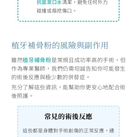
抗菌漱口水
清潔，避免任何外力
碰撞或摳挖傷口。
植牙補骨粉的風險與副作用
雖然
植牙補骨粉
是常規且成功率高的手術，但
作為專業醫師，我們仍需坦誠告知你可能發生
的術後反應與極少數的併發症。
充分了解這些資訊，能幫助你更安心地配合術
後照護。
常見的術後反應
這些都是身體對手術創傷的正常反應，通