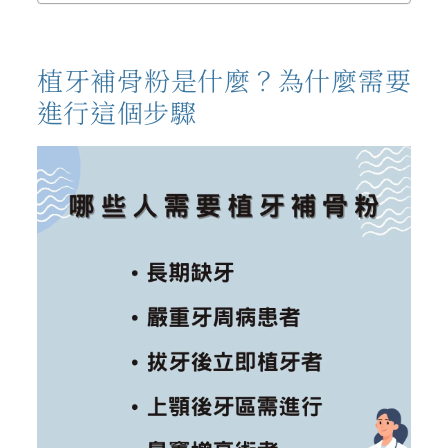
植牙補骨粉是什麼？為什麼需要
進行這個步驟