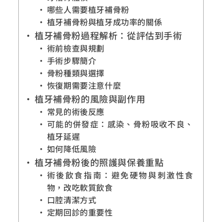
哪些人需要植牙補骨粉
植牙補骨粉與植牙成功率的關係
植牙補骨粉過程解析：從評估到手術
術前檢查與規劃
手術步驟簡介
骨粉種類與選擇
恢復期需要注意什麼
植牙補骨粉的風險與副作用
常見的術後反應
可能的併發症：感染、骨粉吸收不良、
植牙延遲
如何降低風險
植牙補骨粉後的照護與保養重點
術後飲食指南：避免硬物與刺激性食
物，改吃軟質飲食
口腔清潔方式
定期回診的重要性