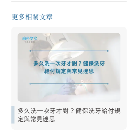
更多相關文章
多久洗一次牙才對？健保洗牙給付規
定與常見迷思