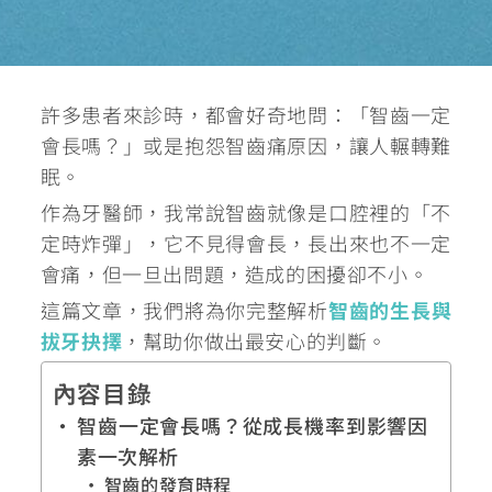
許多患者來診時，都會好奇地問：「智齒一定
會長嗎？」或是抱怨智齒痛原因，讓人輾轉難
眠。
作為牙醫師，我常說智齒就像是口腔裡的「不
定時炸彈」，它不見得會長，長出來也不一定
會痛，但一旦出問題，造成的困擾卻不小。
這篇文章，我們將為你完整解析
智齒的生長與
拔牙抉擇
，幫助你做出最安心的判斷。
內容目錄
智齒一定會長嗎？從成長機率到影響因
素一次解析
智齒的發育時程