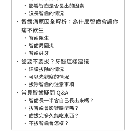
影響智齒是否長出的因素
沒長智齒的情況
智齒痛原因全解析：為什麼智齒會讓你
痛不欲生
智齒阻生
智齒周圍炎
智齒蛀牙
齒要不要拔？牙醫這樣建議
建議拔除的情況
可以先觀察的情況
拔除智齒的注意事項
常見智齒疑問 Q&A
智齒長一半會自己長出來嗎？
拔智齒會影響臉型嗎？
齒拔完多久能吃東西？
不拔智齒會怎樣？