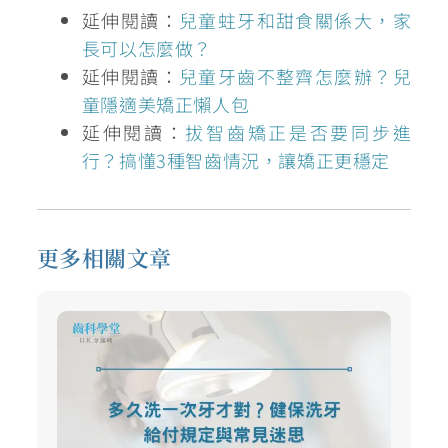
延伸閱讀：
兒童蛀牙和甜食關係大，家
長可以怎麼做？
延伸閱讀：
兒童牙齒不整齊怎麼辦？兒
童隱適美矯正懶人包
延伸閱讀：
拔智齒矯正是否要同步進
行？搞懂3種智齒情況，讓矯正更穩定
更多相關文章