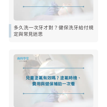
多久洗一次牙才對？健保洗牙給付規
定與常見迷思