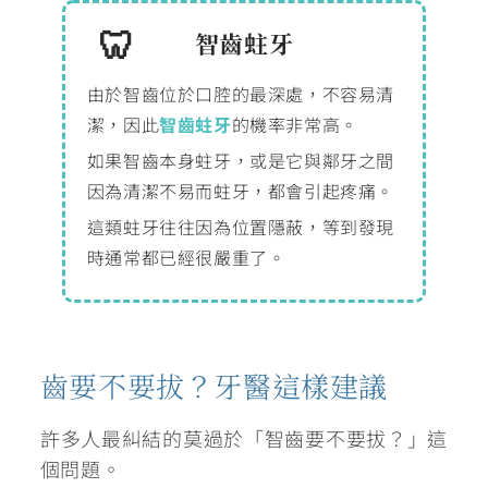
智齒蛀牙
由於智齒位於口腔的最深處，不容易清
潔，因此
智齒蛀牙
的機率非常高。
如果智齒本身蛀牙，或是它與鄰牙之間
因為清潔不易而蛀牙，都會引起疼痛。
這類蛀牙往往因為位置隱蔽，等到發現
時通常都已經很嚴重了。
齒要不要拔？牙醫這樣建議
許多人最糾結的莫過於「智齒要不要拔？」這
個問題。