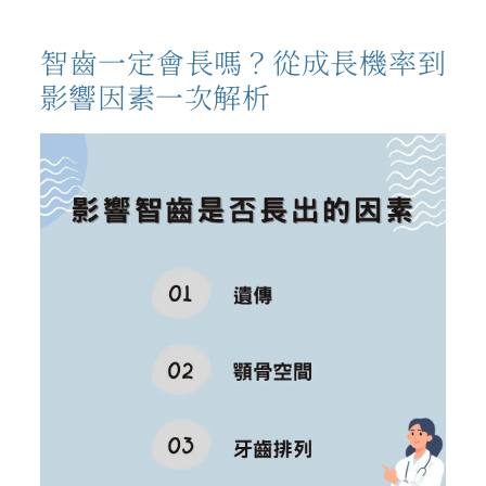
智齒一定會長嗎？從成長機率到
影響因素一次解析