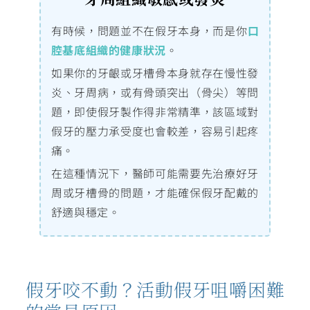
有時候，問題並不在假牙本身，而是你
口
腔基底組織的健康狀況
。
如果你的牙齦或牙槽骨本身就存在慢性發
炎、牙周病，或有骨頭突出（骨尖）等問
題，即使假牙製作得非常精準，該區域對
假牙的壓力承受度也會較差，容易引起疼
痛。
在這種情況下，醫師可能需要先治療好牙
周或牙槽骨的問題，才能確保假牙配戴的
舒適與穩定。
假牙咬不動？活動假牙咀嚼困難