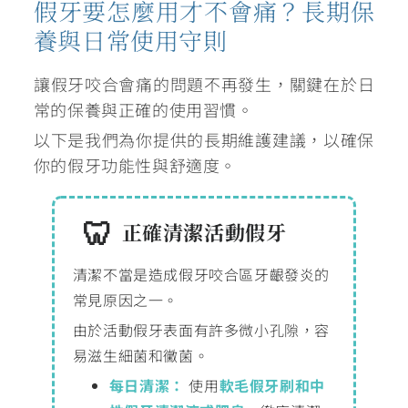
假牙要怎麼用才不會痛？長期保
養與日常使用守則
讓假牙咬合會痛的問題不再發生，關鍵在於日
常的保養與正確的使用習慣。
以下是我們為你提供的長期維護建議，以確保
你的假牙功能性與舒適度。
正確清潔活動假牙
清潔不當是造成假牙咬合區牙齦發炎的
常見原因之一。
由於活動假牙表面有許多微小孔隙，容
易滋生細菌和黴菌。
每日清潔：
使用
軟毛假牙刷和中