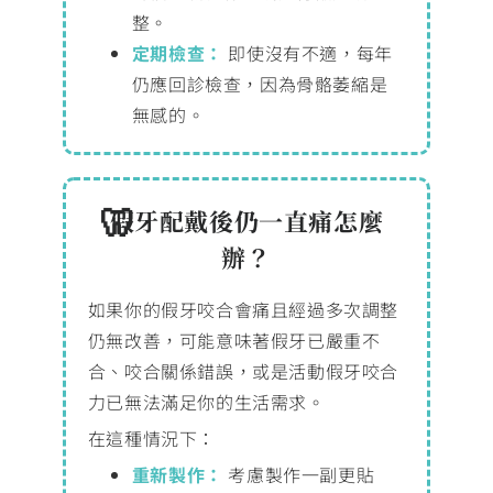
整。
定期檢查：
即使沒有不適，每年
仍應回診檢查，因為骨骼萎縮是
無感的。
假牙配戴後仍一直痛怎麼
辦？
如果你的假牙咬合會痛且經過多次調整
仍無改善，可能意味著假牙已嚴重不
合、咬合關係錯誤，或是活動假牙咬合
力已無法滿足你的生活需求。
在這種情況下：
重新製作：
考慮製作一副更貼