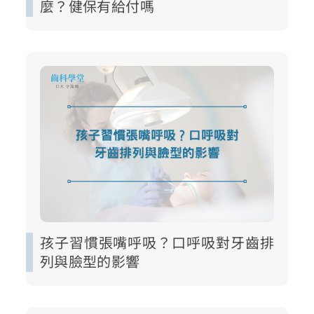
麼？健保有給付嗎
孩子習慣張嘴呼吸？口呼吸對牙齒排
列與臉型的影響