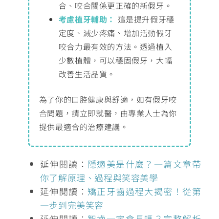
合、咬合關係更正確的新假牙。
考慮植牙輔助：
這是提升假牙穩
定度、減少疼痛、增加活動假牙
咬合力最有效的方法。透過植入
少數植體，可以穩固假牙，大幅
改善生活品質。
為了你的口腔健康與舒適，如有假牙咬
合問題，請立即就醫，由專業人士為你
提供最適合的治療建議。
延伸閱讀：
隱適美是什麼？一篇文章帶
你了解原理、過程與笑容美學
延伸閱讀：
矯正牙齒過程大揭密！從第
一步到完美笑容
延伸閱讀：
智齒一定會長嗎？完整解析