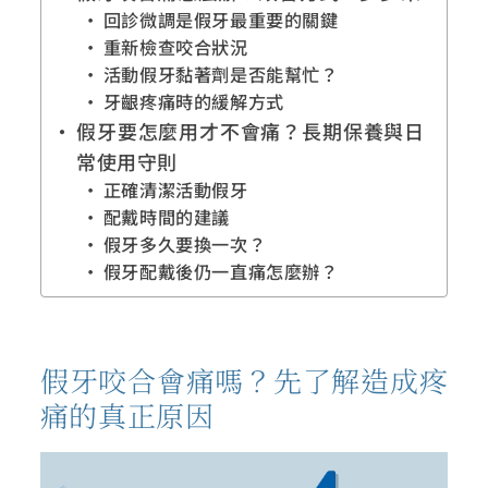
回診微調是假牙最重要的關鍵
重新檢查咬合狀況
活動假牙黏著劑是否能幫忙？
牙齦疼痛時的緩解方式
假牙要怎麼用才不會痛？長期保養與日
常使用守則
正確清潔活動假牙
配戴時間的建議
假牙多久要換一次？
假牙配戴後仍一直痛怎麼辦？
假牙咬合會痛嗎？先了解造成疼
痛的真正原因