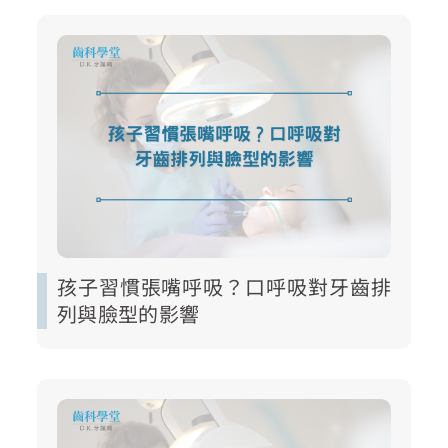
孩子習慣張嘴呼吸？口呼吸對牙齒排
列與臉型的影響