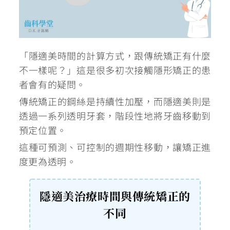
「隱適美時間的計算方式，跟傳統矯正有什麼
不一樣呢？」這是很多初次接觸隱形矯正的患
者會有的疑問。
傳統矯正的鋼絲是持續性加壓，而隱適美則是
透過一系列透明牙套，階段性地將牙齒移動到
預定位置。
這種可預測、可控制的週期性移動，讓矯正進
度更為透明。
隱適美治療時間與傳統矯正的
不同