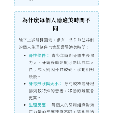
為什麼每個人隱適美時間不
同
除了上述關鍵因素，還有一些你無法控制
的個人生理條件也會影響隱適美時間：
骨性條件：
青少年時期骨骼生長潛
力大，牙齒移動速度可能比成年人
快；成人則因骨質較硬，移動相對
緩慢。
牙弓形狀與大小：
牙弓較窄或牙根
排列較特殊的患者，移動的難度會
更高。
生理反應：
每個人的牙周組織對矯
正力量的反應速度不同，這也是造