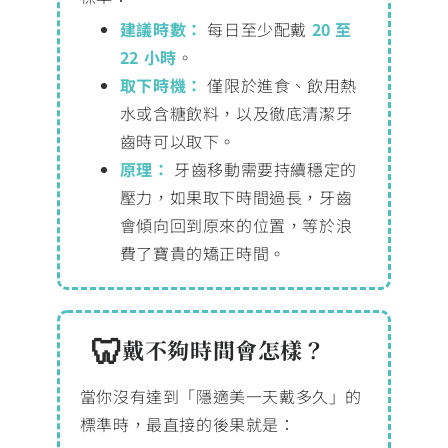
建議時數：
每日至少配戴
20 至
22 小時
。
取下時機：
僅限於進食、飲用熱
水或含糖飲料，以及徹底清潔牙
齒時可以取下。
原理：
牙齒移動需要持續穩定的
壓力，如果取下時間過長，牙齒
會傾向回到原來的位置，等於浪
費了寶貴的矯正時間。
戴不夠時間會怎樣？
當你沒有達到「隱適美一天戴多久」的
標準時，最直接的後果就是：