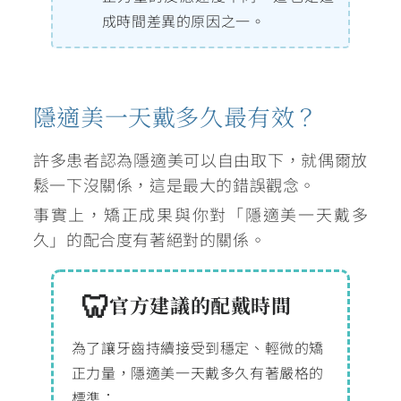
成時間差異的原因之一。
隱適美一天戴多久最有效？
許多患者認為隱適美可以自由取下，就偶爾放
鬆一下沒關係，這是最大的錯誤觀念。
事實上，矯正成果與你對「隱適美一天戴多
久」的配合度有著絕對的關係。
官方建議的配戴時間
為了讓牙齒持續接受到穩定、輕微的矯
正力量，隱適美一天戴多久有著嚴格的
標準：