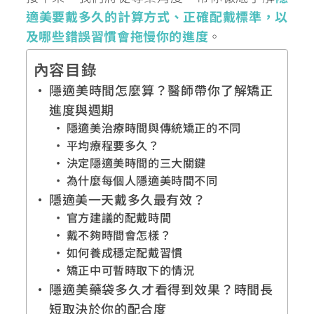
適美要戴多久的計算方式、正確配戴標準，以
及哪些錯誤習慣會拖慢你的進度
。
內容目錄
隱適美時間怎麼算？醫師帶你了解矯正
進度與週期
隱適美治療時間與傳統矯正的不同
平均療程要多久？
決定隱適美時間的三大關鍵
為什麼每個人隱適美時間不同
隱適美一天戴多久最有效？
官方建議的配戴時間
戴不夠時間會怎樣？
如何養成穩定配戴習慣
矯正中可暫時取下的情況
隱適美藥袋多久才看得到效果？時間長
短取決於你的配合度