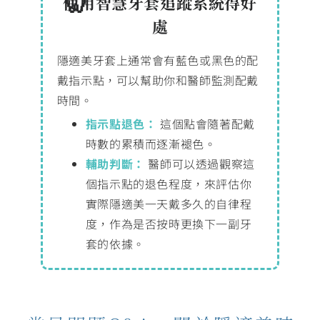
使用智慧牙套追蹤系統得好
處
隱適美牙套上通常會有藍色或黑色的配
戴指示點，可以幫助你和醫師監測配戴
時間。
指示點退色：
這個點會隨著配戴
時數的累積而逐漸褪色。
輔助判斷：
醫師可以透過觀察這
個指示點的退色程度，來評估你
實際隱適美一天戴多久的自律程
度，作為是否按時更換下一副牙
套的依據。