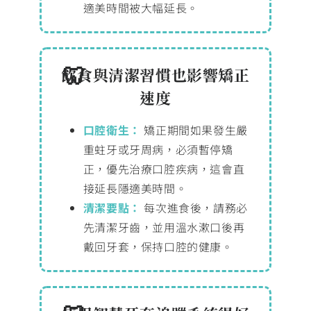
適美時間被大幅延長。
飲食與清潔習慣也影響矯正
速度
口腔衛生：
矯正期間如果發生嚴
重蛀牙或牙周病，必須暫停矯
正，優先治療口腔疾病，這會直
接延長隱適美時間。
清潔要點：
每次進食後，請務必
先清潔牙齒，並用溫水漱口後再
戴回牙套，保持口腔的健康。