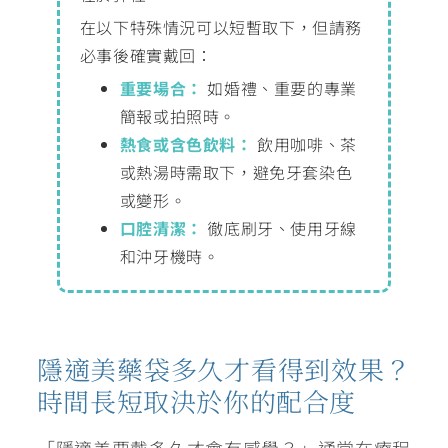
在以下特殊情況可以短暫取下，但請務
必事後確實戴回：
重要場合：
如婚禮、重要的專業
簡報或拍照時。
熱食或含色飲料：
飲用咖啡、茶
或熱湯時需取下，避免牙套染色
或變形。
口腔清潔：
徹底刷牙、使用牙線
和沖牙機時。
隱適美藥袋多久才看得到效果？
時間長短取決於你的配合度