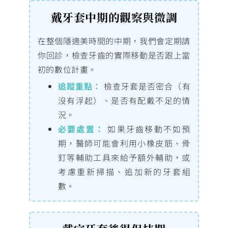
戴牙套中期的觀察與微調
在整個隱適美時間的中期，我們會定期請
你回診，檢查牙齒的實際移動是否跟上當
初的數位計畫。
追蹤重點：
檢查牙套是否密合（有
沒有浮起）、是否有配戴不足的情
況。
必要處置：
如果牙齒移動不如預
期，醫師可能會利用小橡皮筋、骨
釘等輔助工具來給予額外輔助，或
考慮重新掃描、追加新的牙套組
數。