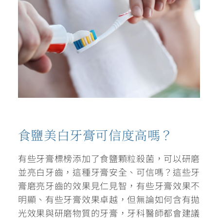
食鹽美白牙膏可信度高嗎？
有些牙膏標榜添加了食鹽顆粒殺菌，可以研磨
並亮白牙齒，這種牙膏安全、可信嗎？這些牙
膏磨亮牙齒的效果見仁見智，有些牙膏效果不
明顯、有些牙膏效果卓越，但無論如何含有拋
光效果與研磨物質的牙膏，牙科醫師都會建議