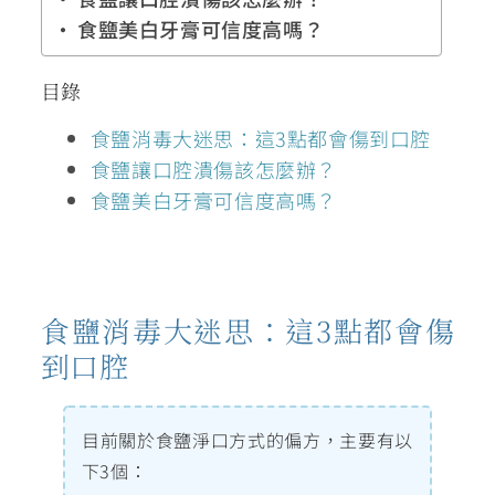
食鹽美白牙膏可信度高嗎？
目錄
食鹽消毒大迷思：這3點都會傷到口腔
食鹽讓口腔潰傷該怎麼辦？
食鹽美白牙膏可信度高嗎？
食鹽消毒大迷思：這3點都會傷
到口腔
目前關於食鹽淨口方式的偏方，主要有以
下3個：