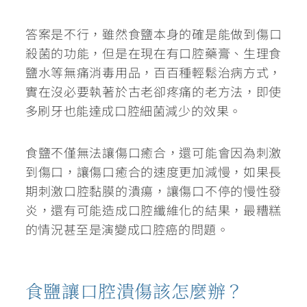
答案是不行
，雖然食鹽本身的確是能做到傷口
殺菌的功能，但是在現在有口腔藥膏、生理食
鹽水等無痛消毒用品，百百種輕鬆治病方式，
實在沒必要執著於古老卻疼痛的老方法，即使
多刷牙也能達成口腔細菌減少的效果。
食鹽不僅無法讓傷口癒合，還可能會因為刺激
到傷口，讓傷口癒合的速度更加減慢
，如果長
期刺激口腔黏膜的潰瘍，讓傷口不停的慢性發
炎，還有可能造成口腔纖維化的結果，最糟糕
的情況甚至是演變成口腔癌的問題。
食鹽讓口腔潰傷該怎麼辦？