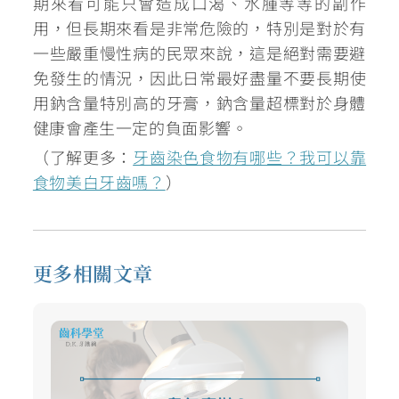
期來看可能只會造成口渴、水腫等等的副作
用，但長期來看是非常危險的，特別是對於有
一些嚴重慢性病的民眾來說，這是絕對需要避
免發生的情況，因此日常最好盡量
不要長期使
用鈉含量特別高的牙膏，鈉含量超標對於身體
健康會產生一定的負面影響。
（了解更多：
牙齒染色食物有哪些？我可以靠
食物美白牙齒嗎？
）
更多相關文章