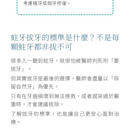
考慮植牙或假牙修復。
蛀牙拔牙的標準是什麼？不是每
顆蛀牙都非拔不可
很多人一聽到蛀牙，就很怕被醫師判死刑「要
拔牙」。
但其實拔牙是最後的選擇，醫師會盡量以「保
留自然牙」為優先。
只有在牙齒損壞到無法挽救，或者感染過於嚴
重時，才會建議拔除。
了解拔牙的標準，也能讓自己更安心面對治
療。