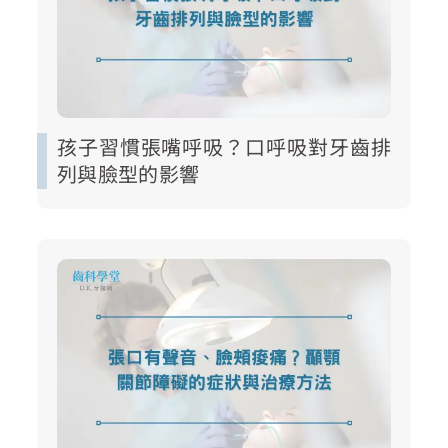
孩子習慣張嘴呼吸？口呼吸對牙齒排
列與臉型的影響