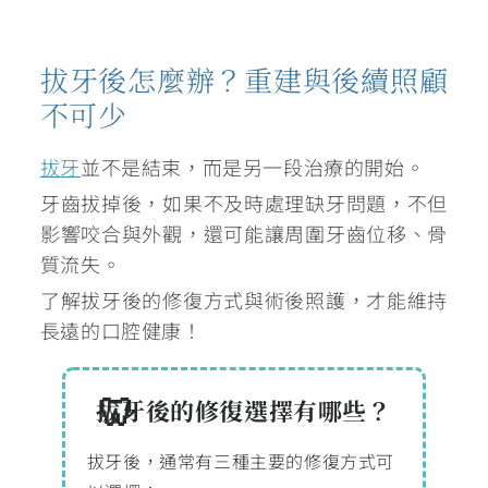
拔牙後怎麼辦？重建與後續照顧
不可少
拔牙
並不是結束，而是另一段治療的開始。
牙齒拔掉後，如果不及時處理缺牙問題，不但
影響咬合與外觀，還可能讓周圍牙齒位移、骨
質流失。
了解拔牙後的修復方式與術後照護，才能維持
長遠的口腔健康！
拔牙後的修復選擇有哪些？
拔牙後，通常有三種主要的修復方式可