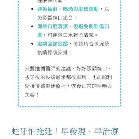
避免抽菸、喝酒與劇烈運動
，以
免影響傷口癒合。
保持口腔清潔，但避免刷到傷口
處
，可用漱口水輕柔清潔。
定期回診追蹤
，確認癒合情況及
後續修復安排。
只要遵循醫師的建議，好好照顧傷口，
拔牙後的恢復通常都很順利，也能順利
銜接後續重建療程，恢復正常的咀嚼與
笑容！
蛀牙怕拖延！早發現、早治療