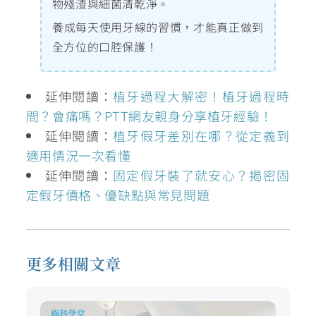
物殘渣與細菌清乾淨。
養成每天使用牙線的習慣，才能真正做到
全方位的口腔保護！
延伸閱讀：
植牙過程大解密！植牙過程時
間？會痛嗎？PTT網友親身分享植牙經驗！
延伸閱讀：
植牙假牙差別在哪？從定義到
適用情況一次看懂
延伸閱讀：
固定假牙裝了就安心？揭密固
定假牙價格、優缺點與常見問題
更多相關文章