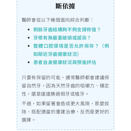
斷依據
醫師會從以下幾個面向綜合判斷：
剩餘牙齒結構夠不夠支撐修復？
牙根有無嚴重破損或感染？
整體口腔環境是否允許保存？（例
如鄰近牙齒健康狀況）
患者自身健康狀況與預後評估
只要有保留的可能，通常醫師都會建議保
留自然牙，因為天然牙齒的咀嚼力、穩定
性，還是遠遠勝過假牙或植牙。
不過，如果留著會造成更大風險，那麼拔
除、搭配適當的重建治療，反而是更好的
選擇。