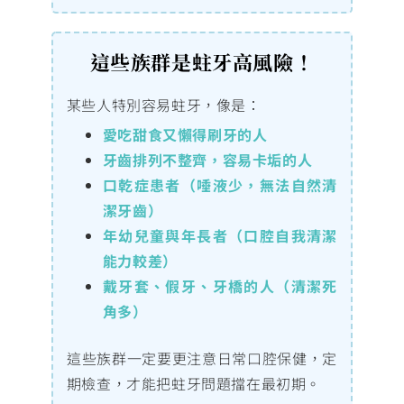
這些族群是蛀牙高風險！
某些人特別容易蛀牙，像是：
愛吃甜食又懶得刷牙的人
牙齒排列不整齊，容易卡垢的人
口乾症患者（唾液少，無法自然清
潔牙齒）
年幼兒童與年長者（口腔自我清潔
能力較差）
戴牙套、假牙、牙橋的人（清潔死
角多）
這些族群一定要更注意日常口腔保健，定
期檢查，才能把蛀牙問題擋在最初期。