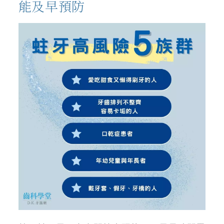
能及早預防