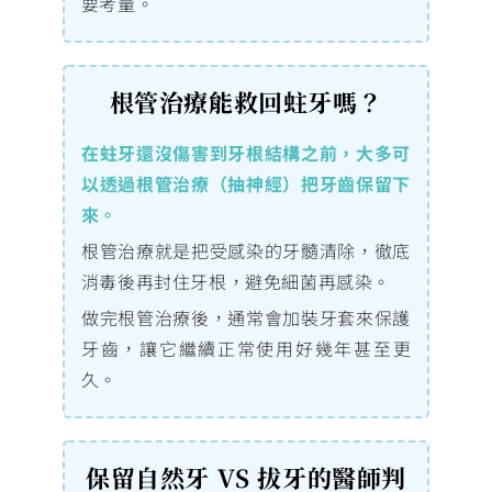
要考量。
根管治療能救回蛀牙嗎？
在蛀牙還沒傷害到牙根結構之前，大多可
以透過根管治療（抽神經）把牙齒保留下
來。
根管治療就是把受感染的牙髓清除，徹底
消毒後再封住牙根，避免細菌再感染。
做完根管治療後，通常會加裝牙套來保護
牙齒，讓它繼續正常使用好幾年甚至更
久。
保留自然牙 VS 拔牙的醫師判