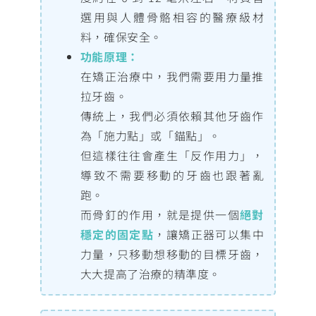
選用與人體骨骼相容的醫療級材
料，確保安全。
功能原理：
在矯正治療中，我們需要用力量推
拉牙齒。
傳統上，我們必須依賴其他牙齒作
為「施力點」或「錨點」。
但這樣往往會產生「反作用力」，
導致不需要移動的牙齒也跟著亂
跑。
而骨釘的作用，就是提供一個
絕對
穩定的固定點
，讓矯正器可以集中
力量，只移動想移動的目標牙齒，
大大提高了治療的精準度。