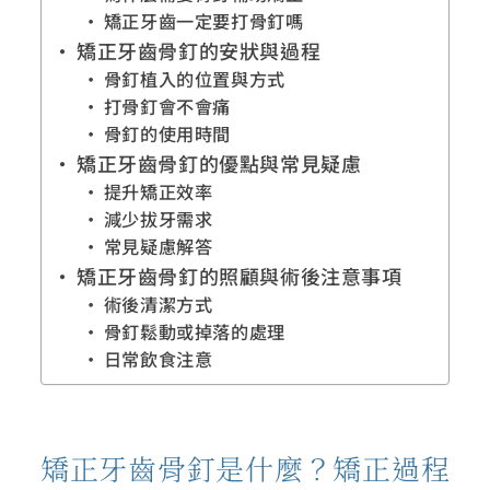
矯正牙齒一定要打骨釘嗎
矯正牙齒骨釘的安狀與過程
骨釘植入的位置與方式
打骨釘會不會痛
骨釘的使用時間
矯正牙齒骨釘的優點與常見疑慮
提升矯正效率
減少拔牙需求
常見疑慮解答
矯正牙齒骨釘的照顧與術後注意事項
術後清潔方式
骨釘鬆動或掉落的處理
日常飲食注意
矯正牙齒骨釘是什麼？矯正過程