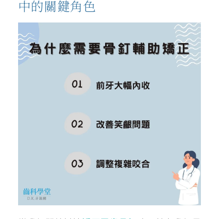
中的關鍵角色