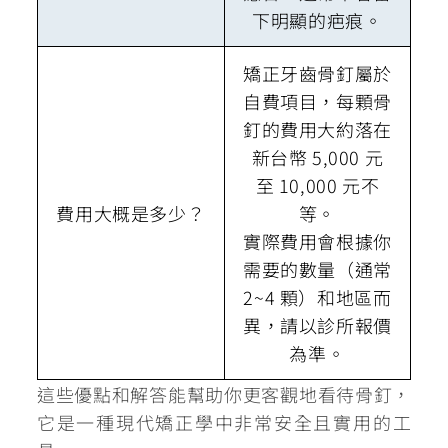
下明顯的疤痕。
矯正牙齒骨釘屬於
自費項目，每顆骨
釘的費用大約落在
新台幣 5,000 元
至 10,000 元不
費用大概是多少？
等。
實際費用會根據你
需要的數量（通常
2~4 顆）和地區而
異，請以診所報價
為準。
這些優點和解答能幫助你更客觀地看待骨釘，
它是一種現代矯正學中非常安全且實用的工