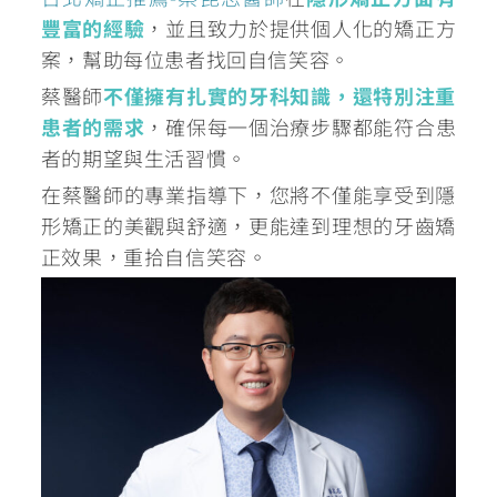
豐富的經驗
，並且致力於提供個人化的矯正方
案，幫助每位患者找回自信笑容。
蔡醫師
不僅擁有扎實的牙科知識，還特別注重
患者的需求
，確保每一個治療步驟都能符合患
者的期望與生活習慣。
在蔡醫師的專業指導下，您將不僅能享受到隱
形矯正的美觀與舒適，更能達到理想的牙齒矯
正效果，重拾自信笑容。