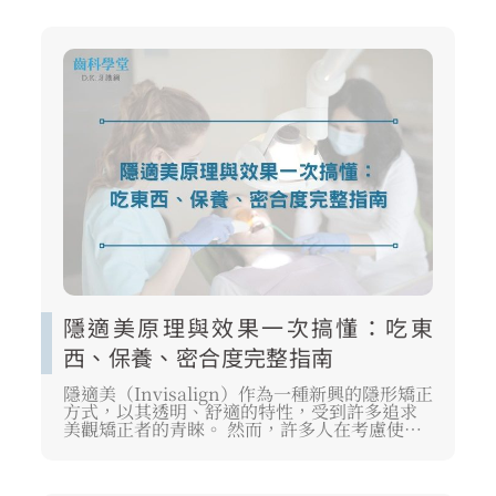
配戴初期常見的不適感與疼痛問題，協助你順
利度過矯正磨合期。
隱適美原理與效果一次搞懂：吃東
西、保養、密合度完整指南
隱適美（Invisalign）作為一種新興的隱形矯正
方式，以其透明、舒適的特性，受到許多追求
美觀矯正者的青睞。 然而，許多人在考慮使用
前，仍對「隱適美原理」和實際「隱適美效
果」存有疑慮。 這項技術是如何在你不察覺的
情況下，悄悄移動牙齒的？ 日常生活中，像