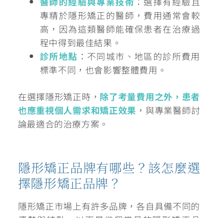
醫師的經驗與專業技術
：選擇有經驗且
專精於隱形矯正的醫師，費用通常會較
高，因為這類醫師能確保患者在治療過
程中得到最佳結果。
診所地點
：不同城市、地區的診所費用
標準不同，也會影響整體費用。
在選擇隱形矯正時，
除了考量費用之外，患者
也應重視個人需求和矯正效果
，與專業醫師討
論最適合的治療方案。
隱形矯正品牌有哪些？該怎麼選
擇隱形矯正品牌？
隱形矯正市場上有許多品牌，各自具備不同的