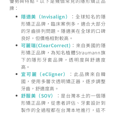
優勢與特點。以下是幾個常見的隱形矯正品
牌：
隱適美（Invisalign）
：全球知名的隱
形矯正品牌，臨床案例多，適合大部分
的牙齒排列問題。隱適美在全球的口碑
良好，但價格相對較高。
可麗瑞(ClearCorrect)
：來自美國的隱
形矯正品牌，為知名植體Straumann旗
下的隱形牙套品牌，透明度與舒適度
高。
宜可麗（eCligner）
：此品牌來自韓
國，使用多層次透明矯正器，逐步調整
牙齒，舒適度高。
舒服美（SOV）
：是台灣本土的一個隱
形矯正品牌，從患者評估、牙套設計到
製作的全過程都在台灣本地進行，這不