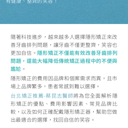
有健康、整齊的笑容！
隨著科技進步，越來越多人選擇隱形矯正來改
善牙齒排列問題，讓牙齒不僅更整齊，笑容也
更加自信。
隱形矯正不僅能有效改善牙齒排列
問題，還能大幅降低傳統矯正過程中的不便與
尷尬
。
隱形矯正的費用因品牌和個案需求而異，且市
場上品牌繁多，患者常感到難以選擇。
台北矯正推薦-蔡昆志醫師
將為您全面解析隱
形矯正的優點、費用影響因素、常見品牌比
較，以及如何正確配戴隱形矯正器，幫助您做
出最適合的選擇，找回自信的笑容。