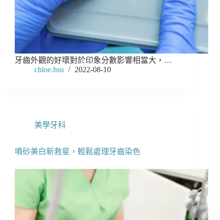
牙齒外觀的好壞對於印象分數影響相當大，…
chloe.hsu
2022-08-10
美學牙科
噴砂美白新救星，輕鬆處理牙齒染色