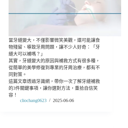
當牙縫變大，不僅影響微笑美觀，還可能讓食
物殘留、導致牙周問題，讓不少人好奇：「牙
縫大可以補嗎？」
其實，牙縫變大的原因與補救方式有很多種，
從簡單的美學修復到專業的牙周治療，都有不
同對策。
這篇文章透過牙識網，帶你一次了解牙縫補救
的3件關鍵事項，讓你選對方法，重拾自信笑
容！
cliochang0623
2025-06-06