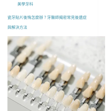
美學牙科
瓷牙貼片後悔怎麼辦？牙醫師揭密常見後遺症
與解決方法