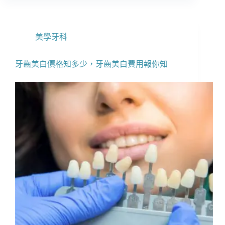
美學牙科
牙齒美白價格知多少，牙齒美白費用報你知