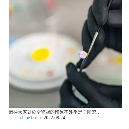
過往大家對於全瓷冠的印象不外乎是：陶瓷…
chloe.hsu
2022-08-24