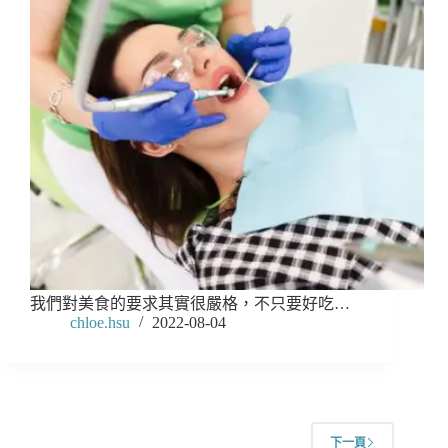
我們對美食的要求其實很嚴格，不只要好吃…
chloe.hsu
2022-08-04
下一頁