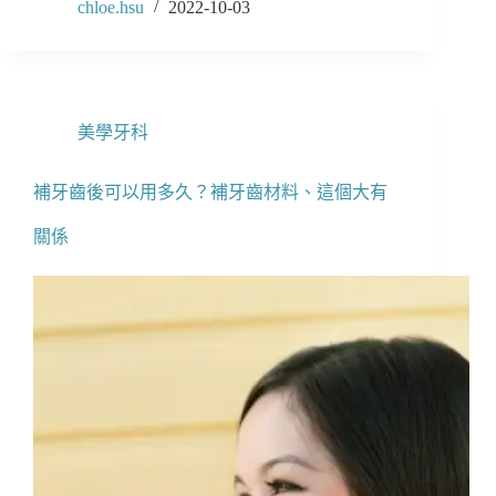
chloe.hsu
2022-10-03
美學牙科
補牙齒後可以用多久？補牙齒材料、這個大有
關係