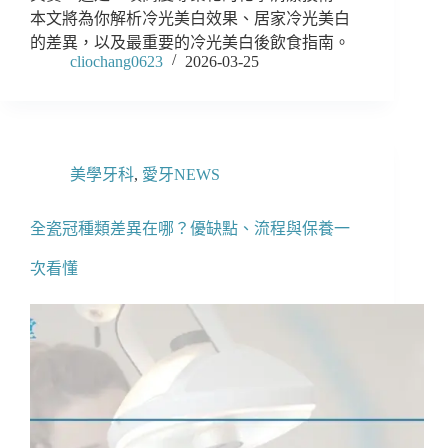
本文將為你解析冷光美白效果、居家冷光美白
的差異，以及最重要的冷光美白後飲食指南。
cliochang0623
2026-03-25
美學牙科
,
愛牙NEWS
全瓷冠種類差異在哪？優缺點、流程與保養一
次看懂