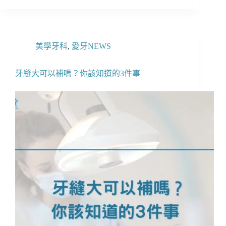
美學牙科
,
愛牙NEWS
牙縫大可以補嗎？你該知道的3件事