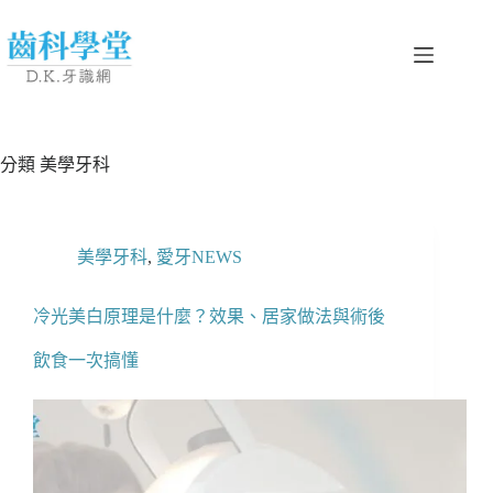
分類
美學牙科
美學牙科
,
愛牙NEWS
冷光美白原理是什麼？效果、居家做法與術後
飲食一次搞懂