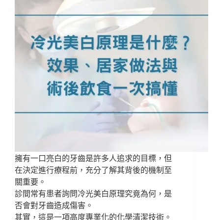
擁有一口亮白的牙齒是許多人追求的目標，但
在決定進行療程前，充分了解其背後的機制至
關重要。
診間常有患者詢問冷光美白原理究竟為何，是
否會對牙齒造成傷害。
其實，這是一項高度專業化的化學清潔技術。